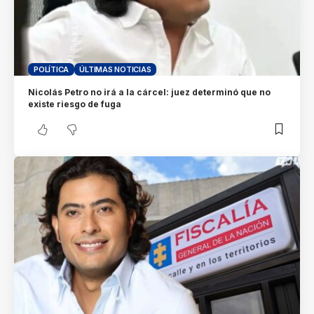
POLÍTICA
ÚLTIMAS NOTICIAS
Nicolás Petro no irá a la cárcel: juez determinó que no
existe riesgo de fuga