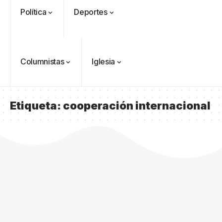
Política
Deportes
Columnistas
Iglesia
Etiqueta:
cooperación internacional