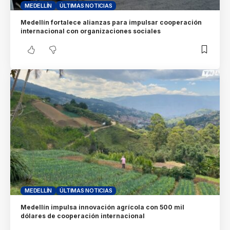
MEDELLÍN
ÚLTIMAS NOTICIAS
Medellín fortalece alianzas para impulsar cooperación
internacional con organizaciones sociales
MEDELLÍN
ÚLTIMAS NOTICIAS
Medellín impulsa innovación agrícola con 500 mil
dólares de cooperación internacional