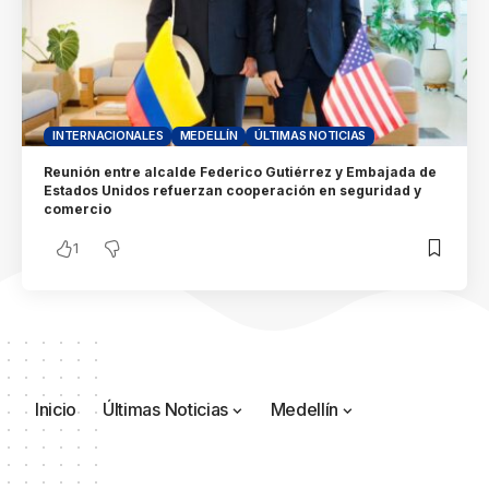
INTERNACIONALES
MEDELLÍN
ÚLTIMAS NOTICIAS
Reunión entre alcalde Federico Gutiérrez y Embajada de
Estados Unidos refuerzan cooperación en seguridad y
comercio
1
Inicio
Últimas Noticias
Medellín