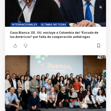
INTERNACIONALES
ÚLTIMAS NOTICIAS
Casa Blanca: EE. UU. excluye a Colombia del “Escudo de
las Américas” por falta de cooperación antidrogas