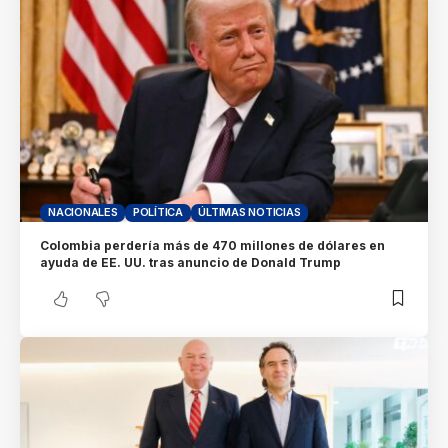
NACIONALES
POLÍTICA
ÚLTIMAS NOTICIAS
Colombia perdería más de 470 millones de dólares en
ayuda de EE. UU. tras anuncio de Donald Trump