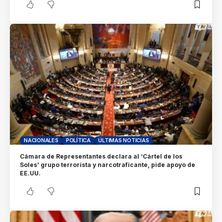
NACIONALES
POLÍTICA
ÚLTIMAS NOTICIAS
Cámara de Representantes declara al ‘Cártel de los
Soles’ grupo terrorista y narcotraficante, pide apoyo de
EE.UU.