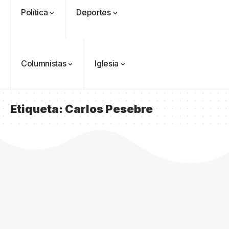
Política
Deportes
Columnistas
Iglesia
Etiqueta:
Carlos Pesebre