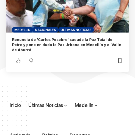
MEDELLÍN
NACIONALES
ÚLTIMAS NOTICIAS
Renuncia de ‘Carlos Pesebre’ sacude la Paz Total de
Petro y pone en duda la Paz Urbana en Medellín y el Valle
de Aburrá
Inicio
Últimas Noticias
Medellín