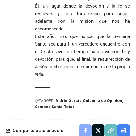
Él, un lugar donde la devoción y la fe se
renueven y nos fortalezcan para seguir
adelante con la misión que nos ha
encomendado.
Este año, más que nunca, que la Semana
Santa sea para ti un verdadero encuentro con
el Cristo vivo, un tiempo para vivir con fe y
devoción, para que, al final, la resurrección de
Jesús también sea la resurrección de tu propia
vida.
TAGGED:
Aldrin García
Columna de Opinion
Semana Santa
Totus
Comparte este artículo