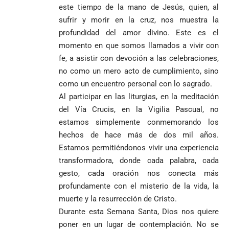
este tiempo de la mano de Jesús, quien, al
sufrir y morir en la cruz, nos muestra la
profundidad del amor divino. Este es el
momento en que somos llamados a vivir con
fe, a asistir con devoción a las celebraciones,
no como un mero acto de cumplimiento, sino
como un encuentro personal con lo sagrado.
Al participar en las liturgias, en la meditación
del Vía Crucis, en la Vigilia Pascual, no
estamos simplemente conmemorando los
hechos de hace más de dos mil años.
Estamos permitiéndonos vivir una experiencia
transformadora, donde cada palabra, cada
gesto, cada oración nos conecta más
profundamente con el misterio de la vida, la
muerte y la resurrección de Cristo.
Durante esta Semana Santa, Dios nos quiere
poner en un lugar de contemplación. No se