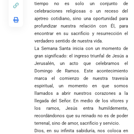
tiempo no es solo un conjunto de
celebraciones religiosas o un receso del
ajetreo cotidiano, sino una oportunidad para
profundizar nuestra relación con Él, para
encontrar en su sacrificio y resurrección el
verdadero sentido de nuestra vida.
La Semana Santa inicia con un momento de
gran significado: el ingreso triunfal de Jesús a
Jerusalén, un acto que celebramos el
Domingo de Ramos. Este acontecimiento
marca el comienzo de nuestra travesía
espiritual, un momento en que somos
llamados a abrir nuestros corazones a la
llegada del Señor. En medio de los vítores y
los ramos, Jesús entra humildemente,
recordándonos que su reinado no es de poder
terrenal, sino de amor, sacrificio y servicio.
Dios, en su infinita sabiduría, nos coloca en