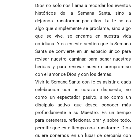
Dios no solo nos llama a recordar los eventos
históricos de la Semana Santa, sino a
dejarnos transformar por ellos. La fe no es
algo que simplemente se proclama, sino algo
que se vive, se encarna en nuestra vida
cotidiana. Y es en este sentido que la Semana
Santa se convierte en un espacio único para
revisar nuestro caminar, para sanar nuestras
heridas y para renovar nuestro compromiso
con el amor de Dios y con los demás.
Vivir la Semana Santa con fe es asistir a cada
celebración con un corazón dispuesto, no
como un espectador pasivo, sino como un
discípulo activo que desea conocer más
profundamente a su Maestro. Es un tiempo
para detenerse, reflexionar, orar y, sobre todo,
permitir que este tiempo nos transforme. Dios
quiere ponernos en un lugar de cercanía con