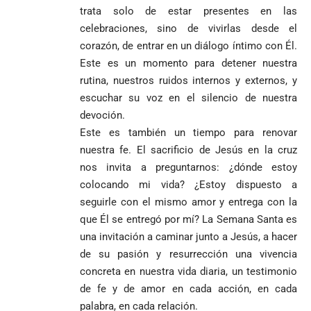
trata solo de estar presentes en las
celebraciones, sino de vivirlas desde el
corazón, de entrar en un diálogo íntimo con Él.
Este es un momento para detener nuestra
rutina, nuestros ruidos internos y externos, y
escuchar su voz en el silencio de nuestra
devoción.
Este es también un tiempo para renovar
nuestra fe. El sacrificio de Jesús en la cruz
nos invita a preguntarnos: ¿dónde estoy
colocando mi vida? ¿Estoy dispuesto a
seguirle con el mismo amor y entrega con la
que Él se entregó por mí? La Semana Santa es
una invitación a caminar junto a Jesús, a hacer
de su pasión y resurrección una vivencia
concreta en nuestra vida diaria, un testimonio
de fe y de amor en cada acción, en cada
palabra, en cada relación.