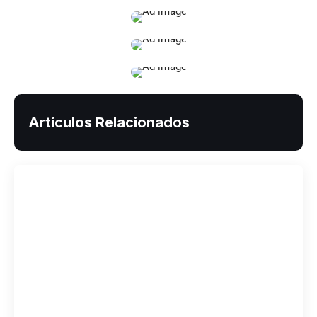
Artículos Relacionados