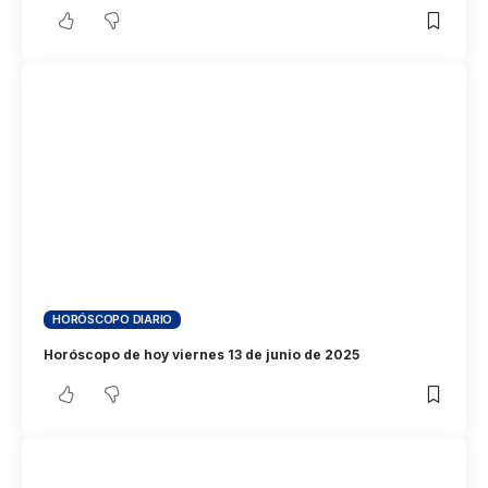
HORÓSCOPO DIARIO
Horóscopo de hoy viernes 13 de junio de 2025