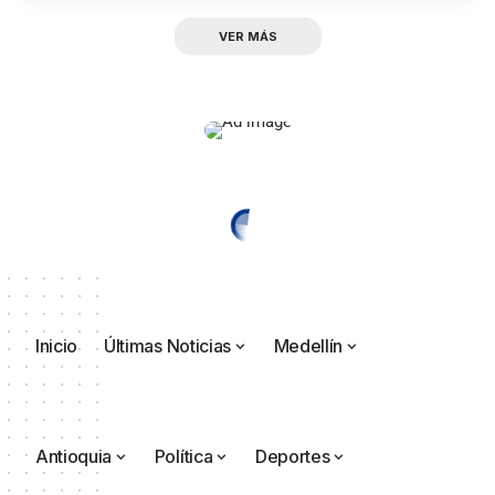
VER MÁS
Inicio
Últimas Noticias
Medellín
Antioquia
Política
Deportes