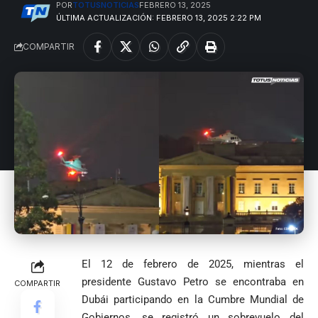
POR
TOTUSNOTICIAS
FEBRERO 13, 2025
ÚLTIMA ACTUALIZACIÓN: FEBRERO 13, 2025 2:22 PM
COMPARTIR
El 12 de febrero de 2025, mientras el
presidente Gustavo Petro se encontraba en
COMPARTIR
Dubái participando en la Cumbre Mundial de
Gobiernos, se registró un sobrevuelo del