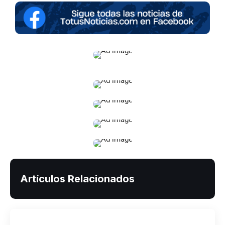
Artículos Relacionados