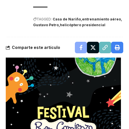
TAGGED:
Casa de Nariño
entrenamiento aéreo
Gustavo Petro
helicóptero presidencial
Comparte este artículo