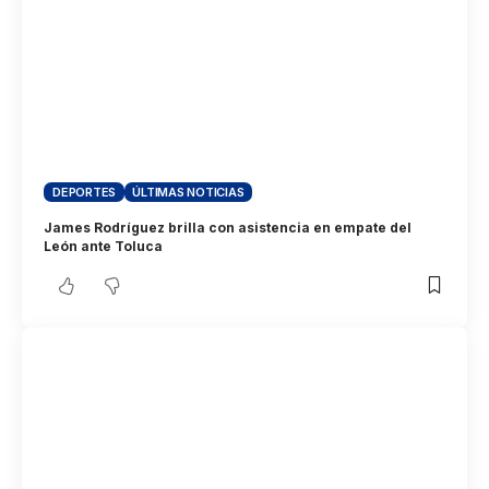
DEPORTES
ÚLTIMAS NOTICIAS
James Rodríguez brilla con asistencia en empate del
León ante Toluca