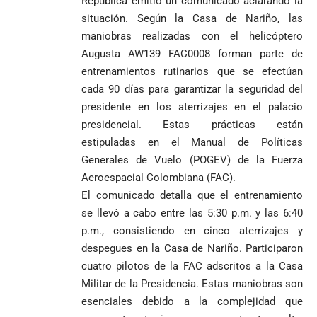
República emitió un comunicado aclarando la
situación. Según la Casa de Nariño, las
maniobras realizadas con el helicóptero
Augusta AW139 FAC0008 forman parte de
entrenamientos rutinarios que se efectúan
cada 90 días para garantizar la seguridad del
presidente en los aterrizajes en el palacio
presidencial. Estas prácticas están
estipuladas en el Manual de Políticas
Generales de Vuelo (POGEV) de la Fuerza
Aeroespacial Colombiana (FAC).
El comunicado detalla que el entrenamiento
se llevó a cabo entre las 5:30 p.m. y las 6:40
p.m., consistiendo en cinco aterrizajes y
despegues en la Casa de Nariño. Participaron
cuatro pilotos de la FAC adscritos a la Casa
Militar de la Presidencia. Estas maniobras son
esenciales debido a la complejidad que