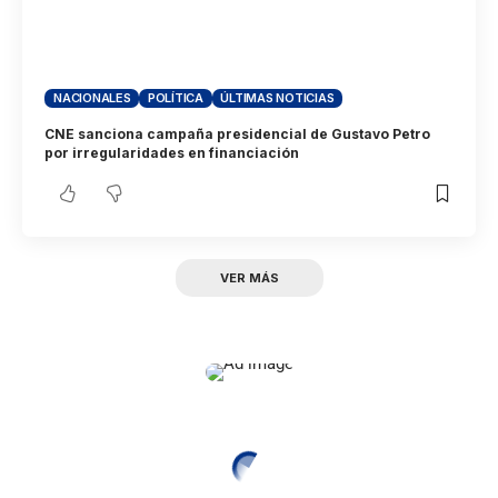
NACIONALES
POLÍTICA
ÚLTIMAS NOTICIAS
CNE sanciona campaña presidencial de Gustavo Petro
por irregularidades en financiación
VER MÁS