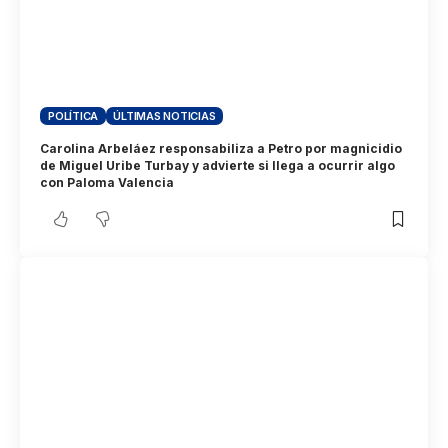
POLÍTICA
ÚLTIMAS NOTICIAS
Carolina Arbeláez responsabiliza a Petro por magnicidio
de Miguel Uribe Turbay y advierte si llega a ocurrir algo
con Paloma Valencia