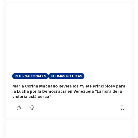
INTERNACIONALES
ÚLTIMAS NOTICIAS
María Corina Machado Revela los «Siete Principios» para
la Lucha por la Democracia en Venezuela “La hora de la
victoria está cerca”