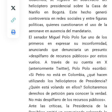
helicóptero presidencial sobre la Casa de
Nariño en Bogotá. Este hecho generó
controversia en redes sociales y entre figuras
políticas, quienes cuestionaron el uso de la
aeronave en ausencia del mandatario.
El senador Miguel Polo Polo fue uno de los
primeros en expresar su inconformidad,
anunciando que denunciaría un presunto
«despilfarro de recursos públicos» por estos
vuelos. A través de su cuenta en X
(anteriormente Twitter), Polo Polo escribió:
«Si Petro no está en Colombia, ¿qué hacen
utilizando los helicópteros de Presidencia?
¿Quién está volando en ellos? Solicitaremos
derechos de petición para conocer la verdad.
No más despilfarro de los recursos públicos».
Ante las críticas, la Presidencia de la