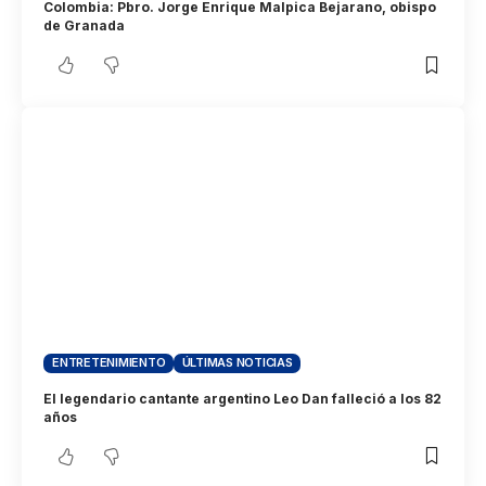
Colombia: Pbro. Jorge Enrique Malpica Bejarano, obispo
de Granada
ENTRETENIMIENTO
ÚLTIMAS NOTICIAS
El legendario cantante argentino Leo Dan falleció a los 82
años