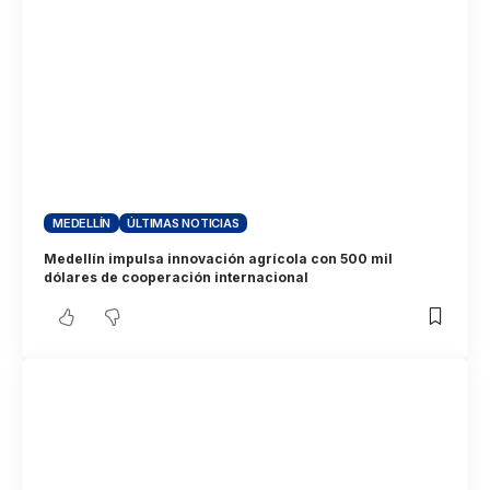
MEDELLÍN
ÚLTIMAS NOTICIAS
Medellín impulsa innovación agrícola con 500 mil
dólares de cooperación internacional