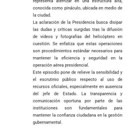
representa aterrizar en una estructura alta,
conocida como pináculo, ubicada en medio de
la ciudad.
La aclaración de la Presidencia busca disipar
las dudas y críticas surgidas tras la difusión
de videos y fotografías del helicóptero en
cuestión. Se enfatiza que estas operaciones
son procedimientos estándar necesarios para
mantener la eficiencia y seguridad en la
operación aérea presidencial.
Este episodio pone de relieve la sensibilidad y
el escrutinio público respecto al uso de
recursos oficiales, especialmente en ausencia
del jefe de Estado. La transparencia y
comunicación oportuna por parte de las
instituciones son fundamentales para
mantener la confianza ciudadana en la gestión
gubernamental.