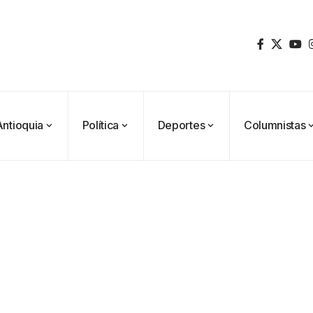
Antioquia
Política
Deportes
Columnistas