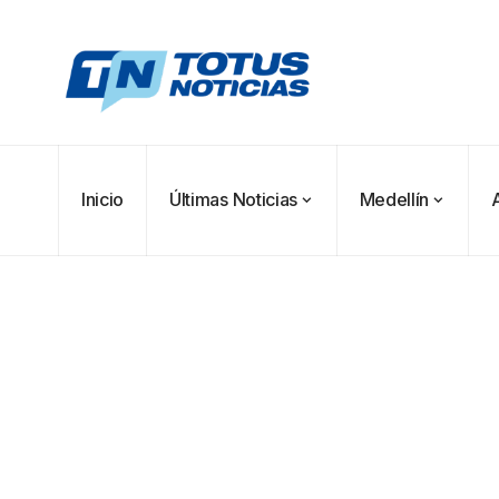
Inicio
Últimas Noticias
Medellín