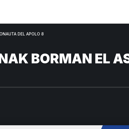
RONAUTA DEL APOLO 8
RNAK BORMAN EL 