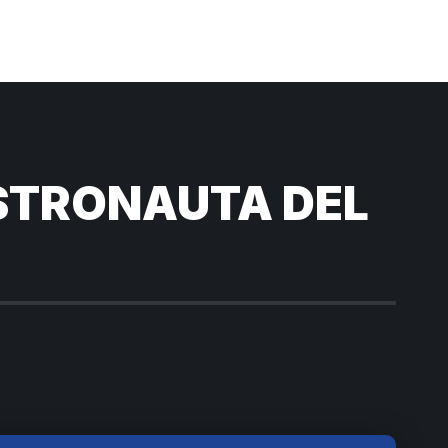
ASTRONAUTA DEL