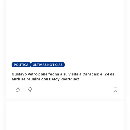
POLÍTICA
ÚLTIMAS NOTICIAS
Gustavo Petro pone fecha a su visita a Caracas: el 24 de
abril se reunirá con Delcy Rodríguez