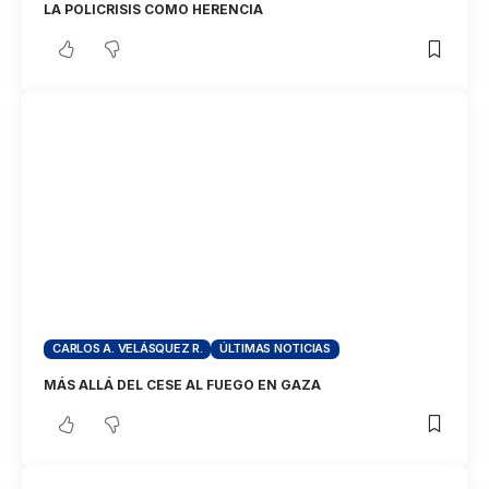
LA POLICRISIS COMO HERENCIA
CARLOS A. VELÁSQUEZ R.
ÚLTIMAS NOTICIAS
MÁS ALLÁ DEL CESE AL FUEGO EN GAZA