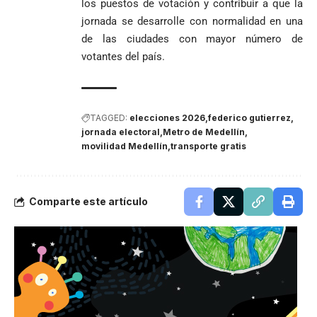
los puestos de votación y contribuir a que la
jornada se desarrolle con normalidad en una
de las ciudades con mayor número de
votantes del país.
TAGGED:
elecciones 2026
federico gutierrez
jornada electoral
Metro de Medellín
movilidad Medellín
transporte gratis
Comparte este artículo