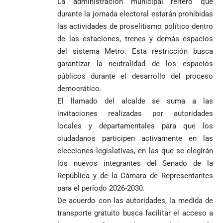
La administración municipal reiteró que
durante la jornada electoral estarán prohibidas
las actividades de proselitismo político dentro
de las estaciones, trenes y demás espacios
del sistema Metro. Esta restricción busca
garantizar la neutralidad de los espacios
públicos durante el desarrollo del proceso
democrático.
El llamado del alcalde se suma a las
invitaciones realizadas por autoridades
locales y departamentales para que los
ciudadanos participen activamente en las
elecciones legislativas, en las que se elegirán
los nuevos integrantes del Senado de la
República y de la Cámara de Representantes
para el período 2026-2030.
De acuerdo con las autoridades, la medida de
transporte gratuito busca facilitar el acceso a