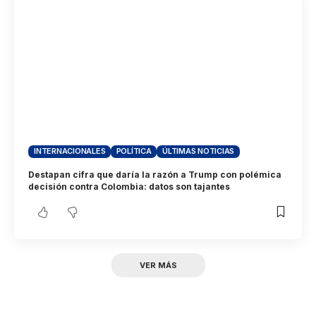
INTERNACIONALES
POLÍTICA
ÚLTIMAS NOTICIAS
Destapan cifra que daría la razón a Trump con polémica
decisión contra Colombia: datos son tajantes
VER MÁS