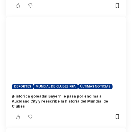
DEPORTES
MUNDIAL DE CLUBES FIFA
ÚLTIMAS NOTICIAS
¡Histórica goleada! Bayern le pasa por encima a
Auckland City y reescribe la historia del Mundial de
Clubes