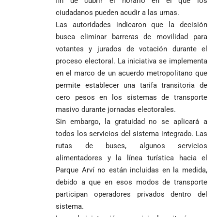
fin de cubrir el horario en el que los
ciudadanos pueden acudir a las urnas.
Las autoridades indicaron que la decisión
busca eliminar barreras de movilidad para
votantes y jurados de votación durante el
proceso electoral. La iniciativa se implementa
en el marco de un acuerdo metropolitano que
permite establecer una tarifa transitoria de
cero pesos en los sistemas de transporte
masivo durante jornadas electorales.
Sin embargo, la gratuidad no se aplicará a
todos los servicios del sistema integrado. Las
rutas de buses, algunos servicios
alimentadores y la línea turística hacia el
Parque Arví no están incluidas en la medida,
debido a que en esos modos de transporte
participan operadores privados dentro del
sistema.