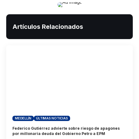
Artículos Relacionados
MEDELLÍN
ÚLTIMAS NOTICIAS
Federico Gutiérrez advierte sobre riesgo de apagones
por millonaria deuda del Gobierno Petro a EPM