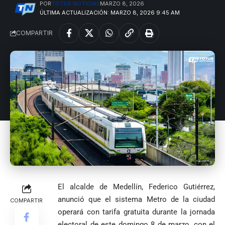
POR
TOTUS NOTICIAS
MARZO 8, 2026
ÚLTIMA ACTUALIZACIÓN: MARZO 8, 2026 9:45 AM
COMPARTIR
El alcalde de Medellín, Federico Gutiérrez,
anunció que el sistema Metro de la ciudad
COMPARTIR
operará con tarifa gratuita durante la jornada
electoral de este domingo 8 de marzo, con el