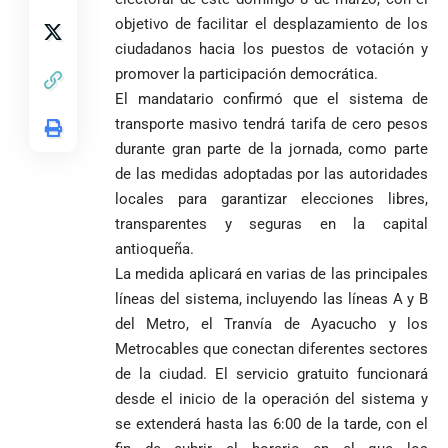
objetivo de facilitar el desplazamiento de los
ciudadanos hacia los puestos de votación y
promover la participación democrática.
El mandatario confirmó que el sistema de
transporte masivo tendrá tarifa de cero pesos
durante gran parte de la jornada, como parte
de las medidas adoptadas por las autoridades
locales para garantizar elecciones libres,
transparentes y seguras en la capital
antioqueña.
La medida aplicará en varias de las principales
líneas del sistema, incluyendo las líneas A y B
del Metro, el Tranvía de Ayacucho y los
Metrocables que conectan diferentes sectores
de la ciudad. El servicio gratuito funcionará
desde el inicio de la operación del sistema y
se extenderá hasta las 6:00 de la tarde, con el