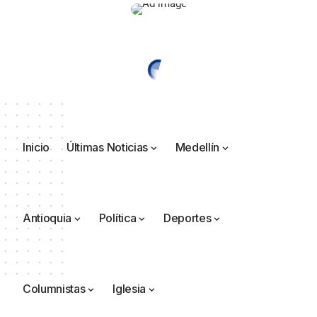
Inicio
Últimas Noticias
Medellín
Antioquia
Política
Deportes
Columnistas
Iglesia