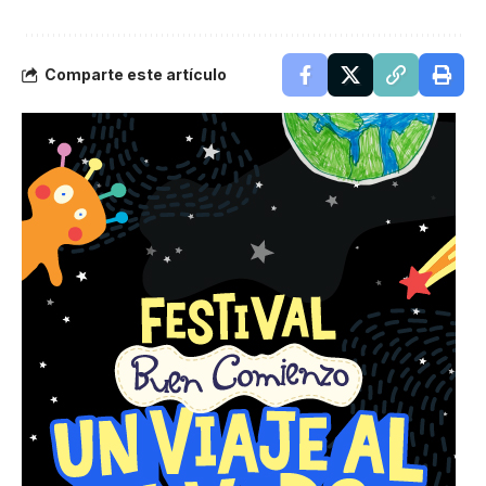
Comparte este artículo