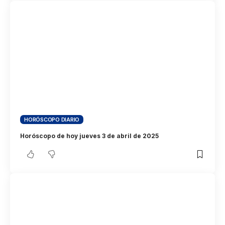
HORÓSCOPO DIARIO
Horóscopo de hoy jueves 3 de abril de 2025