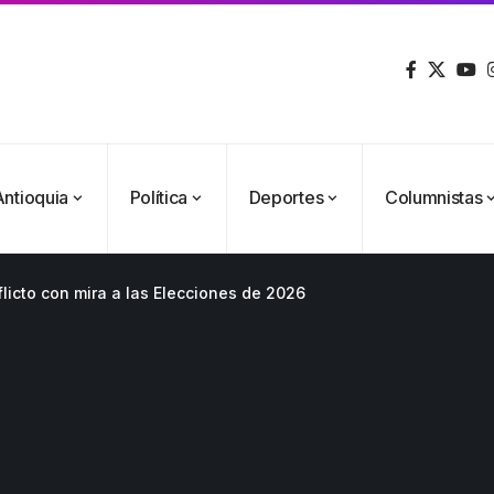
Antioquia
Política
Deportes
Columnistas
licto con mira a las Elecciones de 2026