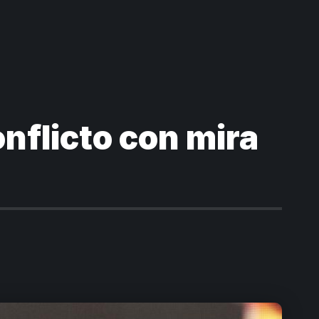
nflicto con mira