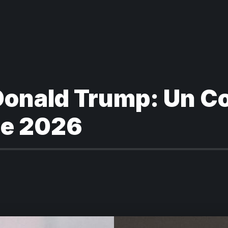
Donald Trump: Un Co
de 2026