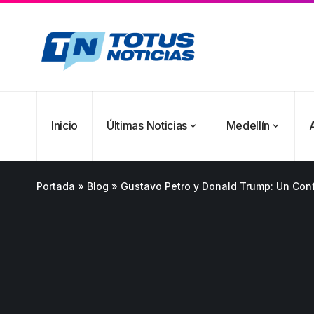
Inicio
Últimas Noticias
Medellín
Portada
»
Blog
»
Gustavo Petro y Donald Trump: Un Conf