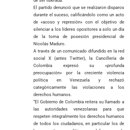
de ser liberada.
El partido denunció que se realizaron disparos
durante el suceso, calificándolo como un acto
de «acoso y represión» con el objetivo de
silenciar a los líderes opositores a solo un día
de la toma de posesión presidencial de
Nicolás Maduro.
A través de un comunicado difundido en la red
social X (antes Twitter), la Cancillería de
Colombia expresó su «profunda
preocupación» por la creciente violencia
política en Venezuela y rechazó
categóricamente las violaciones a los
derechos humanos.
“El Gobierno de Colombia reitera su llamado a
las autoridades venezolanas para que
respeten integralmente los derechos humanos
de todos los ciudadanos, en particular los de