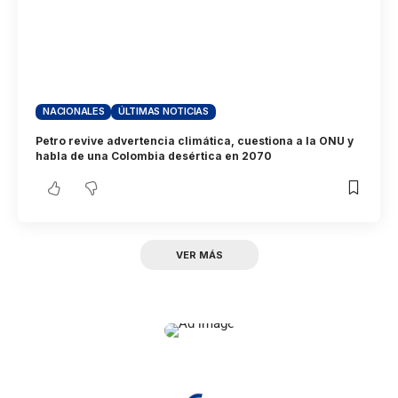
NACIONALES
ÚLTIMAS NOTICIAS
Petro revive advertencia climática, cuestiona a la ONU y
habla de una Colombia desértica en 2070
VER MÁS