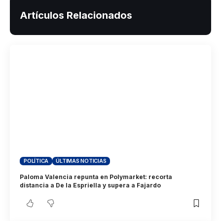
Artículos Relacionados
POLÍTICA
ÚLTIMAS NOTICIAS
Paloma Valencia repunta en Polymarket: recorta
distancia a De la Espriella y supera a Fajardo