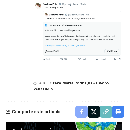
TAGGED:
fake
Maria Corina
news
Petro
Venezuela
Comparte este artículo