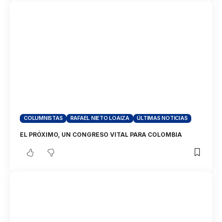
COLUMNISTAS
RAFAEL NIETO LOAIZA
ÚLTIMAS NOTICIAS
EL PRÓXIMO, UN CONGRESO VITAL PARA COLOMBIA