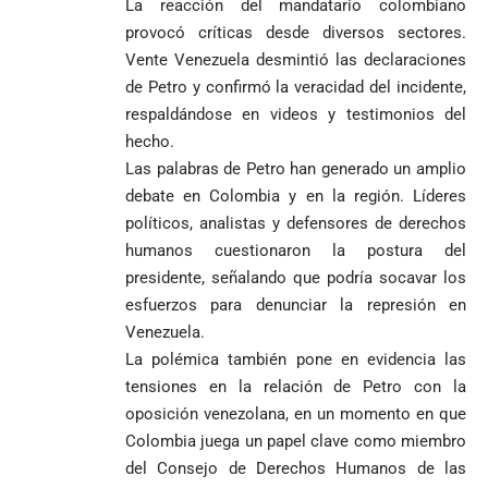
La reacción del mandatario colombiano
provocó críticas desde diversos sectores.
Vente Venezuela desmintió las declaraciones
de Petro y confirmó la veracidad del incidente,
respaldándose en videos y testimonios del
hecho.
Las palabras de Petro han generado un amplio
debate en Colombia y en la región. Líderes
políticos, analistas y defensores de derechos
humanos cuestionaron la postura del
presidente, señalando que podría socavar los
esfuerzos para denunciar la represión en
Venezuela.
La polémica también pone en evidencia las
tensiones en la relación de Petro con la
oposición venezolana, en un momento en que
Colombia juega un papel clave como miembro
del Consejo de Derechos Humanos de las