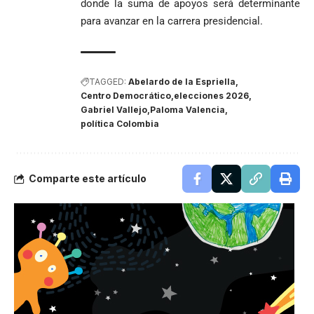
donde la suma de apoyos será determinante
para avanzar en la carrera presidencial.
TAGGED:
Abelardo de la Espriella
Centro Democrático
elecciones 2026
Gabriel Vallejo
Paloma Valencia
política Colombia
Comparte este artículo