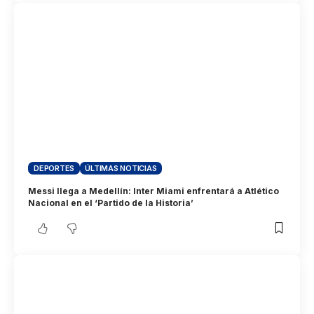
DEPORTES
ÚLTIMAS NOTICIAS
Messi llega a Medellín: Inter Miami enfrentará a Atlético
Nacional en el ‘Partido de la Historia’