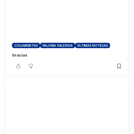
COLUMNISTAS
PALOMA VALENCIA
ÚLTIMAS NOTICIAS
Gracias