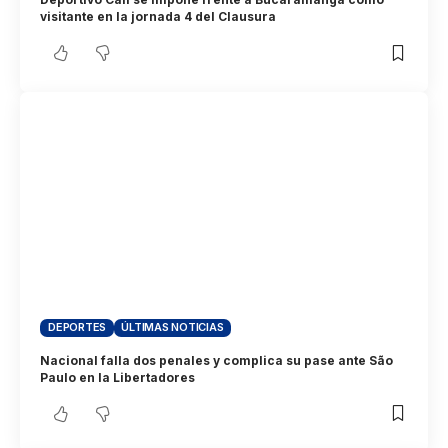
visitante en la jornada 4 del Clausura
DEPORTES
ÚLTIMAS NOTICIAS
Nacional falla dos penales y complica su pase ante São
Paulo en la Libertadores