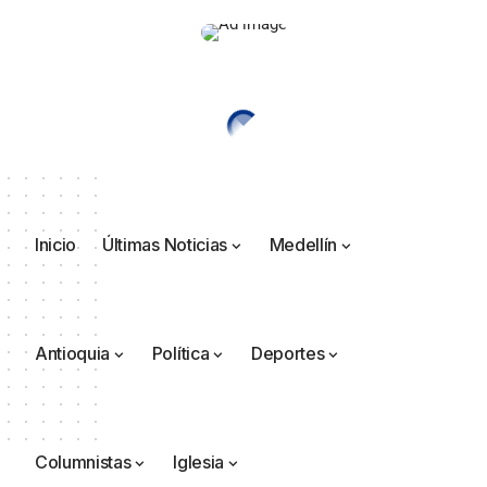
Inicio
Últimas Noticias
Medellín
Antioquia
Política
Deportes
Columnistas
Iglesia