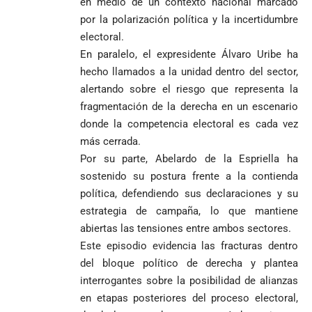
en medio de un contexto nacional marcado
por la polarización política y la incertidumbre
electoral.
En paralelo, el expresidente Álvaro Uribe ha
hecho llamados a la unidad dentro del sector,
alertando sobre el riesgo que representa la
fragmentación de la derecha en un escenario
donde la competencia electoral es cada vez
más cerrada.
Por su parte, Abelardo de la Espriella ha
sostenido su postura frente a la contienda
política, defendiendo sus declaraciones y su
estrategia de campaña, lo que mantiene
abiertas las tensiones entre ambos sectores.
Este episodio evidencia las fracturas dentro
del bloque político de derecha y plantea
interrogantes sobre la posibilidad de alianzas
en etapas posteriores del proceso electoral,