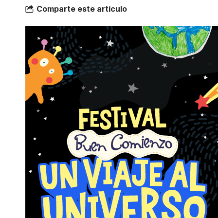
Comparte este artículo