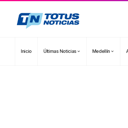
Inicio
Últimas Noticias
Medellín