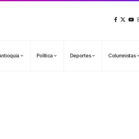
Antioquia
Política
Deportes
Columnistas