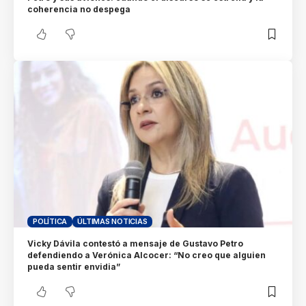
coherencia no despega
POLÍTICA
ÚLTIMAS NOTICIAS
Vicky Dávila contestó a mensaje de Gustavo Petro
defendiendo a Verónica Alcocer: “No creo que alguien
pueda sentir envidia”