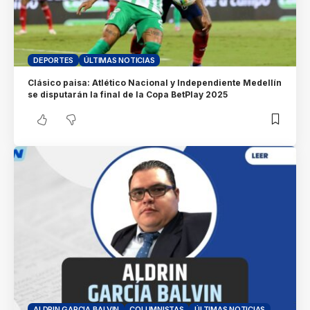
DEPORTES
ÚLTIMAS NOTICIAS
Clásico paisa: Atlético Nacional y Independiente Medellín
se disputarán la final de la Copa BetPlay 2025
ALDRIN GARCIA BALVIN
COLUMNISTAS
ÚLTIMAS NOTICIAS