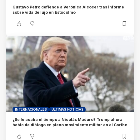
Gustavo Petro defiende a Verónica Alcocer tras informe
sobre vida de lujo en Estocolmo
INTERNACIONALES
ÚLTIMAS NOTICIAS
¿Se le acaba el tiempo a Nicolás Maduro? Trump ahora
habla de diálogo en pleno movimiento militar en el Caribe