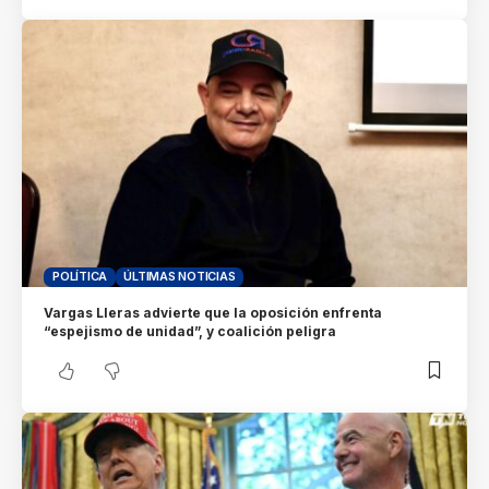
POLÍTICA
ÚLTIMAS NOTICIAS
Vargas Lleras advierte que la oposición enfrenta
“espejismo de unidad”, y coalición peligra