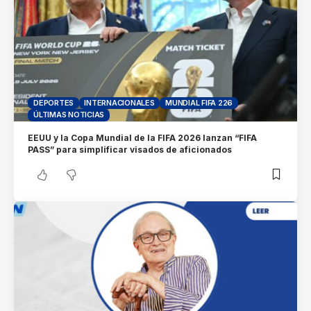
DEPORTES
INTERNACIONALES
MUNDIAL FIFA 226
ÚLTIMAS NOTICIAS
EEUU y la Copa Mundial de la FIFA 2026 lanzan “FIFA
PASS” para simplificar visados de aficionados