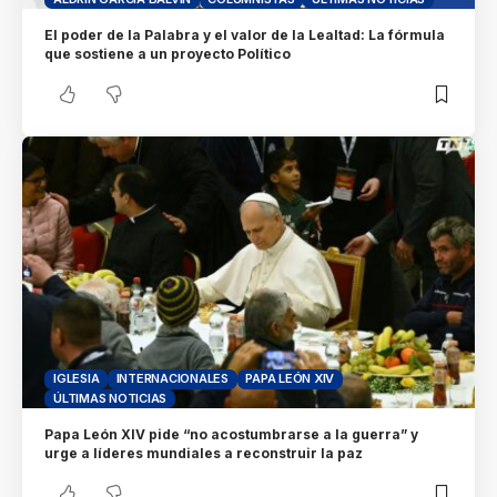
El poder de la Palabra y el valor de la Lealtad: La fórmula
que sostiene a un proyecto Político
IGLESIA
INTERNACIONALES
PAPA LEÓN XIV
ÚLTIMAS NOTICIAS
Papa León XIV pide “no acostumbrarse a la guerra” y
urge a líderes mundiales a reconstruir la paz