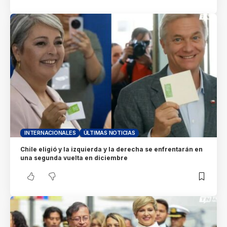
INTERNACIONALES
ÚLTIMAS NOTICIAS
Chile eligió y la izquierda y la derecha se enfrentarán en
una segunda vuelta en diciembre