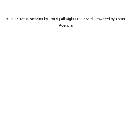
© 2025
Totus Noticias
by
Totus
| All Rights Reserved | Powered by
Totus
Agencia