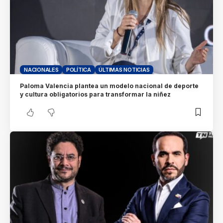
NACIONALES
POLÍTICA
ÚLTIMAS NOTICIAS
Paloma Valencia plantea un modelo nacional de deporte
y cultura obligatorios para transformar la niñez