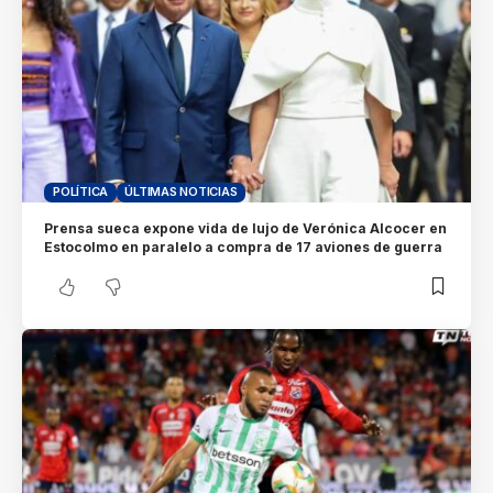
POLÍTICA
ÚLTIMAS NOTICIAS
Prensa sueca expone vida de lujo de Verónica Alcocer en
Estocolmo en paralelo a compra de 17 aviones de guerra