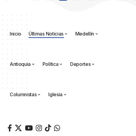
Inicio
Últimas Noticias
Medellín
Antioquia
Política
Deportes
Columnistas
Iglesia