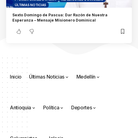
ÚLTIMAS NOTICIAS
Sexto Domingo de Pascua: Dar Razón de Nuestra
Esperanza – Mensaje Misionero Dominical
Inicio
Últimas Noticias
Medellín
Antioquia
Política
Deportes