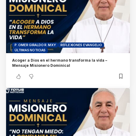
P. OMER GIRALDO R. MXY
REFLEXIONES EVANGELIO
ÚLTIMAS NOTICIAS
Acoger a Dios en el hermano transforma la vida –
Mensaje Misionero Dominical