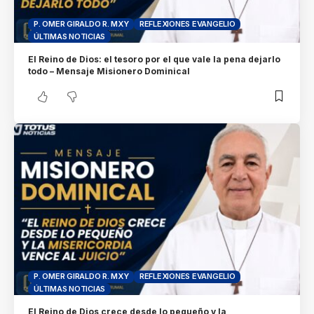
P. OMER GIRALDO R. MXY
REFLEXIONES EVANGELIO
ÚLTIMAS NOTICIAS
El Reino de Dios: el tesoro por el que vale la pena dejarlo
todo – Mensaje Misionero Dominical
P. OMER GIRALDO R. MXY
REFLEXIONES EVANGELIO
ÚLTIMAS NOTICIAS
El Reino de Dios crece desde lo pequeño y la