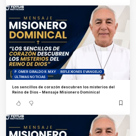
P. OMER GIRALDO R. MXY
REFLEXIONES EVANGELIO
ÚLTIMAS NOTICIAS
Los sencillos de corazón descubren los misterios del
Reino de Dios – Mensaje Misionero Dominical