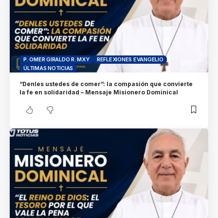
P. OMER GIRALDO R. MXY
REFLEXIONES EVANGELIO
ÚLTIMAS NOTICIAS
“Denles ustedes de comer”: la compasión que convierte
la fe en solidaridad – Mensaje Misionero Dominical