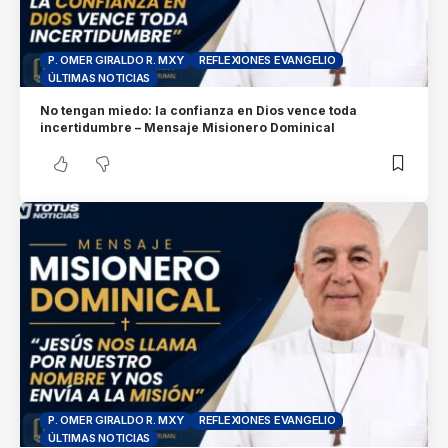
P. OMER GIRALDO R. MXY
REFLEXIONES EVANGELIO
ÚLTIMAS NOTICIAS
No tengan miedo: la confianza en Dios vence toda
incertidumbre – Mensaje Misionero Dominical
P. OMER GIRALDO R. MXY
REFLEXIONES EVANGELIO
ÚLTIMAS NOTICIAS