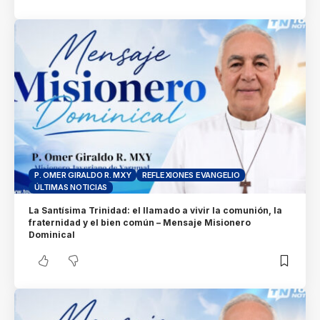
P. OMER GIRALDO R. MXY
REFLEXIONES EVANGELIO
ÚLTIMAS NOTICIAS
La Santísima Trinidad: el llamado a vivir la comunión, la
fraternidad y el bien común – Mensaje Misionero
Dominical