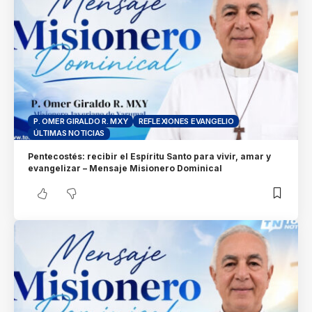
P. OMER GIRALDO R. MXY
REFLEXIONES EVANGELIO
ÚLTIMAS NOTICIAS
Pentecostés: recibir el Espíritu Santo para vivir, amar y
evangelizar – Mensaje Misionero Dominical