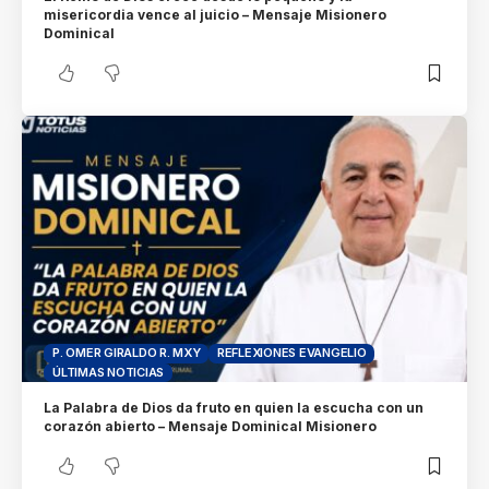
misericordia vence al juicio – Mensaje Misionero
Dominical
P. OMER GIRALDO R. MXY
REFLEXIONES EVANGELIO
ÚLTIMAS NOTICIAS
La Palabra de Dios da fruto en quien la escucha con un
corazón abierto – Mensaje Dominical Misionero