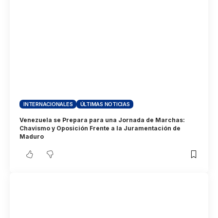
INTERNACIONALES
ÚLTIMAS NOTICIAS
Venezuela se Prepara para una Jornada de Marchas:
Chavismo y Oposición Frente a la Juramentación de
Maduro