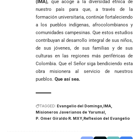
(IMA),
que acoge a la diversidad étnica de
nuestro país para que, a través de la
formación universitaria, continúe fortaleciendo
a los pueblos indígenas, afrocolombianos y
comunidades campesinas. Que estos estudios
contribuyan al desarrollo integral de sus niños,
de sus jóvenes, de sus familias y de sus
culturas en las regiones más periféricas de
Colombia. Que el Señor siga bendiciendo esta
obra misionera al servicio de nuestros
pueblos.
Que así sea.
TAGGED:
Evangelio del Domingo
IMA
Misioneros Javerianos de Yarumal
P. Omer Giraldo R. MXY
Reflexion del Evangelio