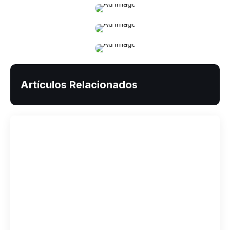
Artículos Relacionados