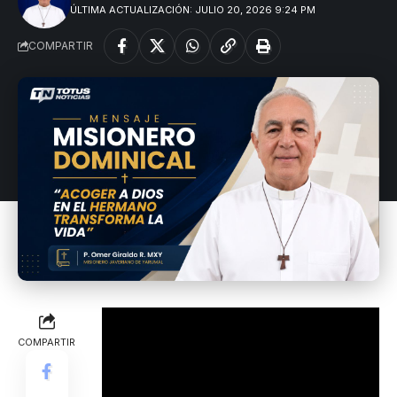
ÚLTIMA ACTUALIZACIÓN: JULIO 20, 2026 9:24 PM
COMPARTIR
COMPARTIR