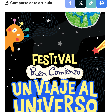
Comparte este artículo