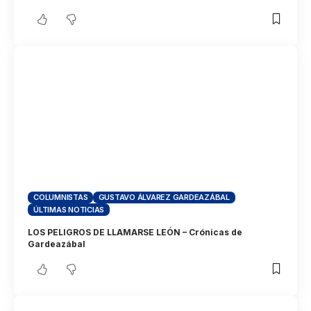
COLUMNISTAS
GUSTAVO ÁLVAREZ GARDEAZÁBAL
ÚLTIMAS NOTICIAS
LOS PELIGROS DE LLAMARSE LEÓN – Crónicas de
Gardeazábal