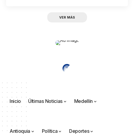
VER MÁS
Inicio
Últimas Noticias
Medellín
Antioquia
Política
Deportes