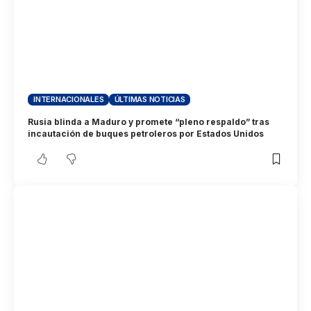
INTERNACIONALES
ÚLTIMAS NOTICIAS
Rusia blinda a Maduro y promete “pleno respaldo” tras
incautación de buques petroleros por Estados Unidos