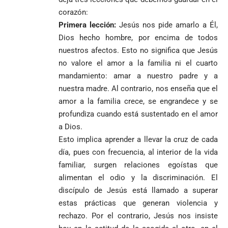
1
corazón:
Primera lección:
Jesús nos pide amarlo a Él,
Dios hecho hombre, por encima de todos
nuestros afectos. Esto no significa que Jesús
no valore el amor a la familia ni el cuarto
mandamiento: amar a nuestro padre y a
nuestra madre. Al contrario, nos enseña que el
amor a la familia crece, se engrandece y se
profundiza cuando está sustentado en el amor
a Dios.
Esto implica aprender a llevar la cruz de cada
día, pues con frecuencia, al interior de la vida
familiar, surgen relaciones egoístas que
alimentan el odio y la discriminación. El
discípulo de Jesús está llamado a superar
estas prácticas que generan violencia y
rechazo. Por el contrario, Jesús nos insiste