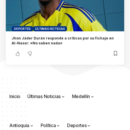
DEPORTES
ÚLTIMAS NOTICIAS
Jhon Jáder Durán responde a críticas por su fichaje en
Al-Nassr: «No saben nada»
Inicio
Últimas Noticias
Medellín
Antioquia
Política
Deportes