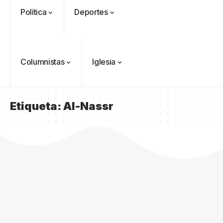
Política
Deportes
Columnistas
Iglesia
Etiqueta:
Al-Nassr