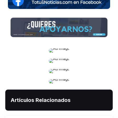
Artículos Relacionados