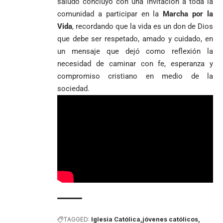
saludo concluyó con una invitación a toda la
comunidad a participar en la
Marcha por la
Vida
, recordando que la vida es un don de Dios
que debe ser respetado, amado y cuidado, en
un mensaje que dejó como reflexión la
necesidad de caminar con fe, esperanza y
compromiso cristiano en medio de la
sociedad.
TAGGED:
Iglesia Católica
jóvenes católicos