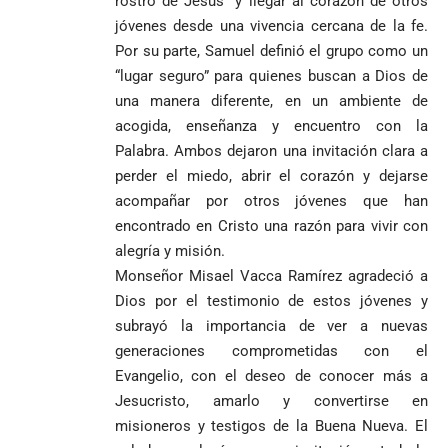
rostro de Jesús” y llegar al corazón de otros
jóvenes desde una vivencia cercana de la fe.
Por su parte, Samuel definió el grupo como un
“lugar seguro” para quienes buscan a Dios de
una manera diferente, en un ambiente de
acogida, enseñanza y encuentro con la
Palabra. Ambos dejaron una invitación clara a
perder el miedo, abrir el corazón y dejarse
acompañar por otros jóvenes que han
encontrado en Cristo una razón para vivir con
alegría y misión.
Monseñor Misael Vacca Ramírez agradeció a
Dios por el testimonio de estos jóvenes y
subrayó la importancia de ver a nuevas
generaciones comprometidas con el
Evangelio, con el deseo de conocer más a
Jesucristo, amarlo y convertirse en
misioneros y testigos de la Buena Nueva. El