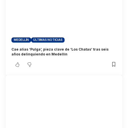
MEDELLÍN
ÚLTIMAS NOTICIAS
Cae alias ‘Pulga’, pieza clave de ‘Los Chatas’ tras seis
años delinquiendo en Medellín