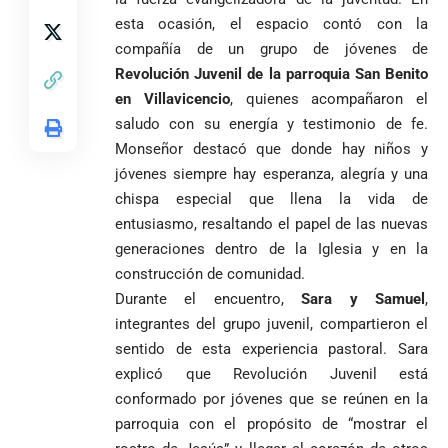
esta ocasión, el espacio contó con la
compañía de un grupo de jóvenes de
Revolución Juvenil de la parroquia San Benito
en Villavicencio
, quienes acompañaron el
saludo con su energía y testimonio de fe.
Monseñor destacó que donde hay niños y
jóvenes siempre hay esperanza, alegría y una
chispa especial que llena la vida de
entusiasmo, resaltando el papel de las nuevas
generaciones dentro de la Iglesia y en la
construcción de comunidad.
Durante el encuentro,
Sara y Samuel
,
integrantes del grupo juvenil, compartieron el
sentido de esta experiencia pastoral. Sara
explicó que Revolución Juvenil está
conformado por jóvenes que se reúnen en la
parroquia con el propósito de “mostrar el