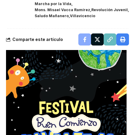
Marcha por la Vida
Mons. Misael Vacca Ramírez
Revolución Juvenil
Saludo Mañanero
Villavicencio
Comparte este artículo