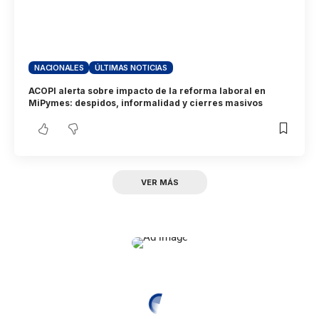
NACIONALES
ÚLTIMAS NOTICIAS
ACOPI alerta sobre impacto de la reforma laboral en
MiPymes: despidos, informalidad y cierres masivos
VER MÁS