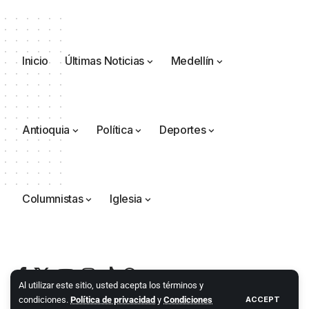
Inicio
Últimas Noticias
Medellín
Antioquia
Política
Deportes
Columnistas
Iglesia
Al utilizar este sitio, usted acepta los términos y
condiciones.
Política de privacidad
y
Condiciones
ACCEPT