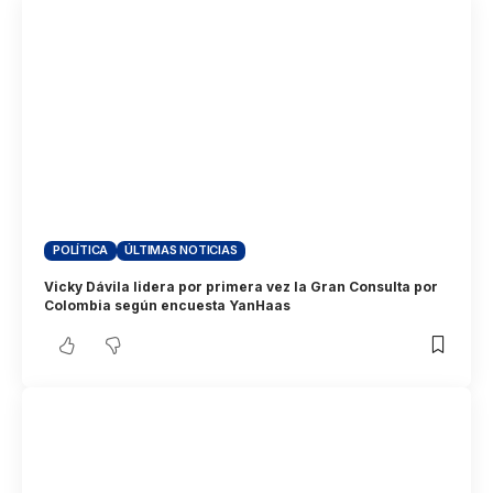
POLÍTICA
ÚLTIMAS NOTICIAS
Vicky Dávila lidera por primera vez la Gran Consulta por
Colombia según encuesta YanHaas