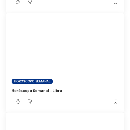
HORÓSCOPO SEMANAL
Horóscopo Semanal – Libra