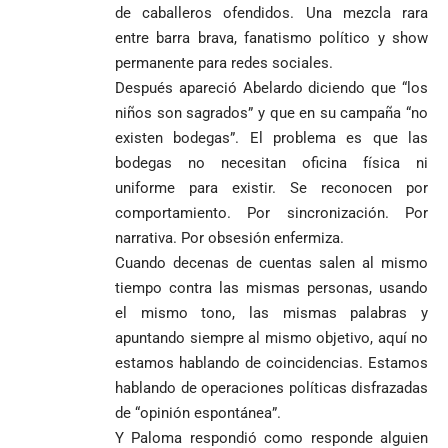
de caballeros ofendidos. Una mezcla rara
entre barra brava, fanatismo político y show
permanente para redes sociales.
Después apareció Abelardo diciendo que “los
niños son sagrados” y que en su campaña “no
existen bodegas”. El problema es que las
bodegas no necesitan oficina física ni
uniforme para existir. Se reconocen por
comportamiento. Por sincronización. Por
narrativa. Por obsesión enfermiza.
Cuando decenas de cuentas salen al mismo
tiempo contra las mismas personas, usando
el mismo tono, las mismas palabras y
apuntando siempre al mismo objetivo, aquí no
estamos hablando de coincidencias. Estamos
hablando de operaciones políticas disfrazadas
de “opinión espontánea”.
Y Paloma respondió como responde alguien