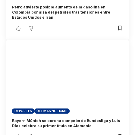
Petro advierte posible aumento de la gasolina en
Colombia por alza del petróleo tras tensiones entre
Estados Unidos e Irán
DEPORTES
ÚLTIMAS NOTICIAS
Bayern Múnich se corona campeón de Bundesliga y Luis
Díaz celebra su primer título en Alemania