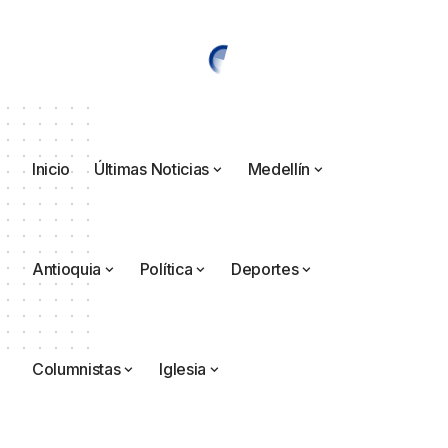
Inicio
Últimas Noticias
Medellín
Antioquia
Política
Deportes
Columnistas
Iglesia