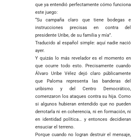
que ya entendió perfectamente cómo funciona
este juego:
“Su campaña claro que tiene bodegas e
instrucciones precisas en contra del
presidente Uribe, de su familia y mía”.
Traducido al español simple: aquí nadie nació
ayer.
Y quizás lo más revelador es el momento en
que ocurre todo esto. Precisamente cuando
Álvaro Uribe Vélez dejó claro públicamente
que Paloma representa las banderas del
uribismo y del Centro Democrático,
comenzaron los ataques contra su hija. Como
si algunos hubieran entendido que no pueden
derrotarla ni en coherencia, ni en formación, ni
en identidad política… y entonces decidieran
ensuciar el terreno.
Porque cuando no logran destruir el mensaje,