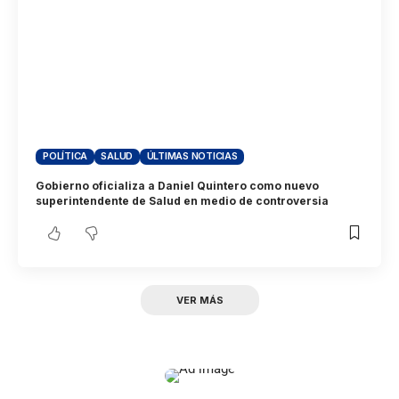
POLÍTICA
SALUD
ÚLTIMAS NOTICIAS
Gobierno oficializa a Daniel Quintero como nuevo
superintendente de Salud en medio de controversia
VER MÁS