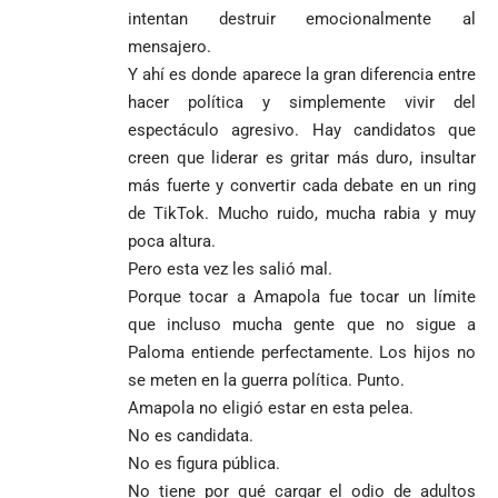
intentan destruir emocionalmente al
mensajero.
Y ahí es donde aparece la gran diferencia entre
hacer política y simplemente vivir del
espectáculo agresivo. Hay candidatos que
creen que liderar es gritar más duro, insultar
más fuerte y convertir cada debate en un ring
de TikTok. Mucho ruido, mucha rabia y muy
poca altura.
Pero esta vez les salió mal.
Porque tocar a Amapola fue tocar un límite
que incluso mucha gente que no sigue a
Paloma entiende perfectamente. Los hijos no
se meten en la guerra política. Punto.
Amapola no eligió estar en esta pelea.
No es candidata.
No es figura pública.
No tiene por qué cargar el odio de adultos