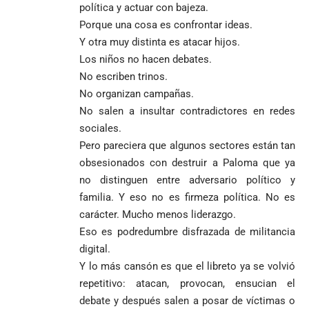
política y actuar con bajeza.
Porque una cosa es confrontar ideas.
Y otra muy distinta es atacar hijos.
Los niños no hacen debates.
No escriben trinos.
No organizan campañas.
No salen a insultar contradictores en redes
sociales.
Pero pareciera que algunos sectores están tan
obsesionados con destruir a Paloma que ya
no distinguen entre adversario político y
familia. Y eso no es firmeza política. No es
carácter. Mucho menos liderazgo.
Eso es podredumbre disfrazada de militancia
digital.
Y lo más cansón es que el libreto ya se volvió
repetitivo: atacan, provocan, ensucian el
debate y después salen a posar de víctimas o