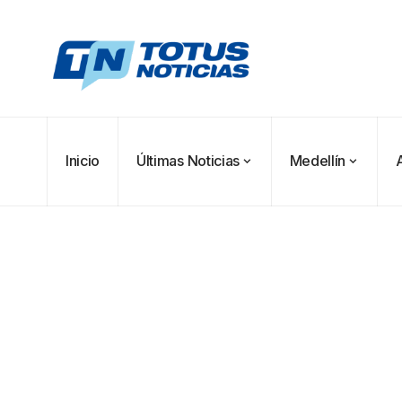
Inicio
Últimas Noticias
Medellín