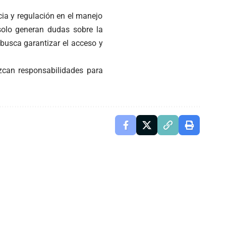
ia y regulación en el manejo
solo generan dudas sobre la
busca garantizar el acceso y
ezcan responsabilidades para