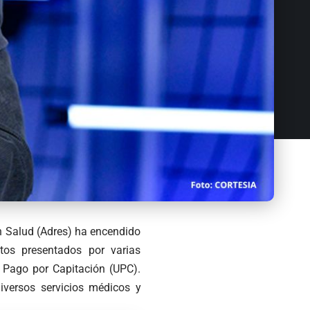
n Salud (Adres) ha encendido
stos presentados por varias
e Pago por Capitación (UPC).
iversos servicios médicos y