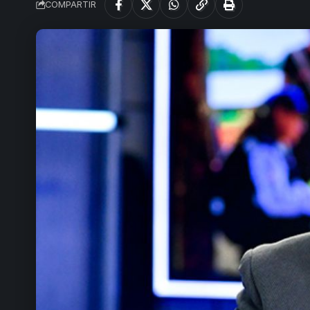
COMPARTIR