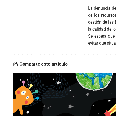
La denuncia de
de los recurso
gestión de las
la calidad de l
Se espera que 
evitar que situ
Comparte este artículo