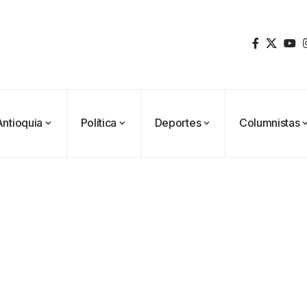
Antioquia
Política
Deportes
Columnistas